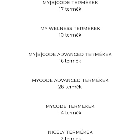
MY[B]CODE TERMÉKEK
17 termék
MY WELNESS TERMÉKEK
10 termék
MY[B]CODE ADVANCED TERMÉKEK
16 termék
MYCODE ADVANCED TERMÉKEK
28 termék
MYCODE TERMÉKEK
14 termék
NICELY TERMÉKEK
12 termék