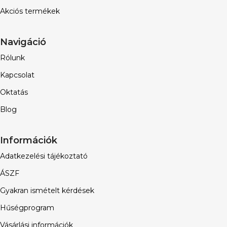
Akciós termékek
Navigáció
Rólunk
Kapcsolat
Oktatás
Blog
Információk
Adatkezelési tájékoztató
ÁSZF
Gyakran ismételt kérdések
Hűségprogram
Vásárlási információk