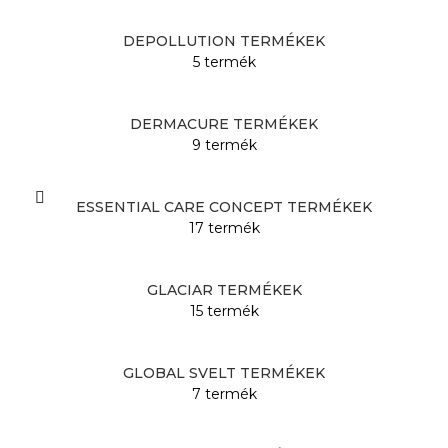
DEPOLLUTION TERMÉKEK
5 termék
DERMACURE TERMÉKEK
9 termék
ESSENTIAL CARE CONCEPT TERMÉKEK
17 termék
GLACIAR TERMÉKEK
15 termék
GLOBAL SVELT TERMÉKEK
7 termék