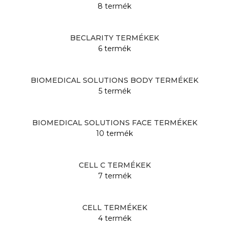
8 termék
BECLARITY TERMÉKEK
6 termék
BIOMEDICAL SOLUTIONS BODY TERMÉKEK
5 termék
BIOMEDICAL SOLUTIONS FACE TERMÉKEK
10 termék
CELL C TERMÉKEK
7 termék
CELL TERMÉKEK
4 termék