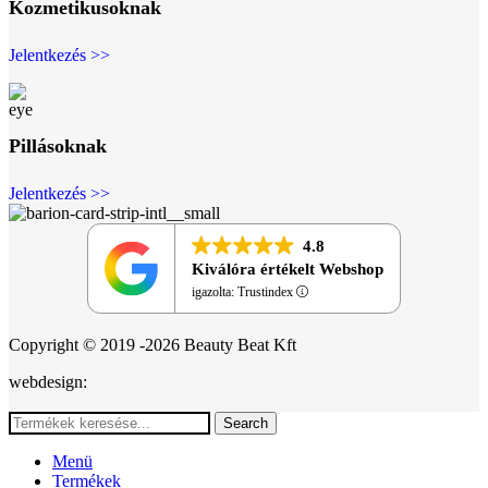
Kozmetikusoknak
Jelentkezés >>
Pillásoknak
Jelentkezés >>
4.8
Kiválóra értékelt Webshop
igazolta: Trustindex
Copyright © 2019 -2026 Beauty Beat Kft
webdesign:
Search
Menü
Termékek