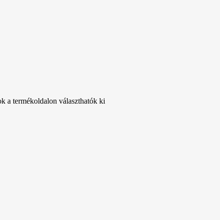
ok a termékoldalon választhatók ki