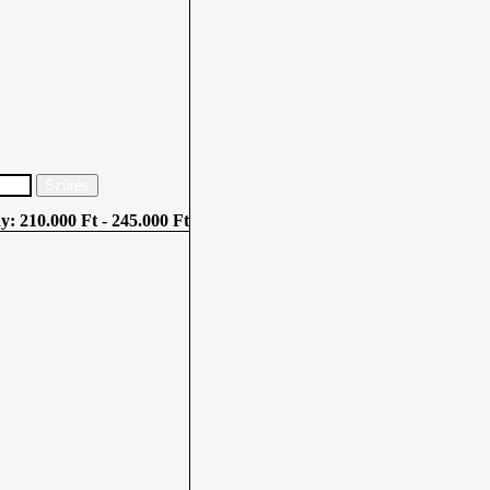
Szűrés
: 210.000 Ft - 245.000 Ft