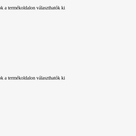
ok a termékoldalon választhatók ki
ok a termékoldalon választhatók ki