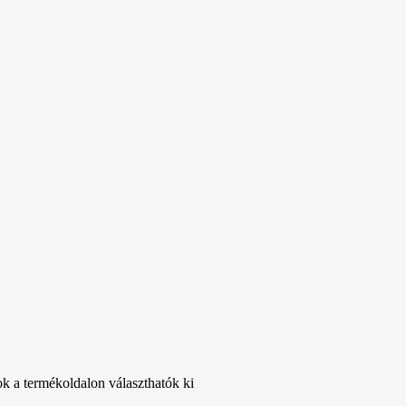
ok a termékoldalon választhatók ki