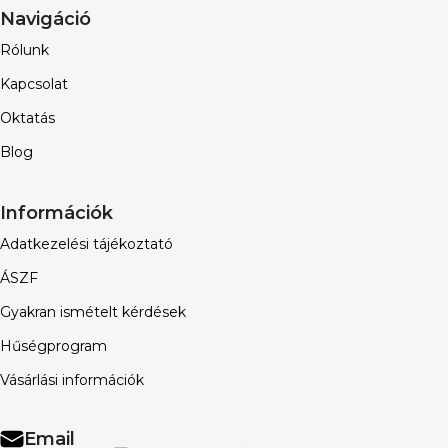
Navigáció
Rólunk
Kapcsolat
Oktatás
Blog
Információk
Adatkezelési tájékoztató
ÁSZF
Gyakran ismételt kérdések
Hűségprogram
Vásárlási információk
Email