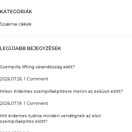
KATEGÓRIÁK
Szakmai cikkek
LEGÚJABB BEJEGYZÉSEK
Szempilla lifting várandósság alatt?
2026.07.26.
1 Comment
Mikor érdemes szempillaépítésre menni az esküvő előtt?
2026.07.19.
1 Comment
Mit érdemes tudnia minden vendégnek az első
szempillaépítés előtt?