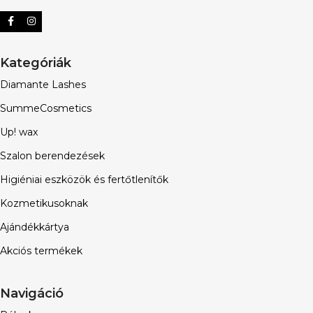
Kategóriák
Diamante Lashes
SummeCosmetics
Up! wax
Szalon berendezések
Higiéniai eszközök és fertőtlenítők
Kozmetikusoknak
Ajándékkártya
Akciós termékek
Navigáció