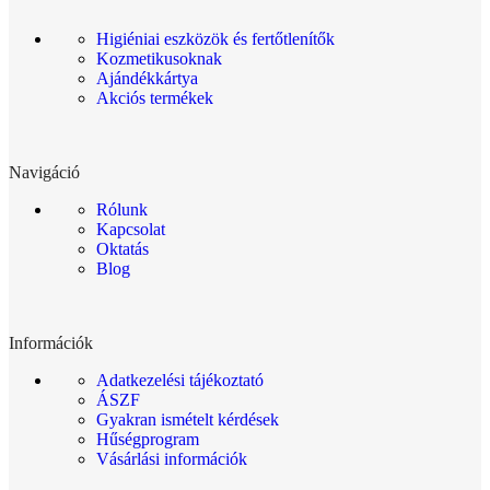
Higiéniai eszközök és fertőtlenítők
Kozmetikusoknak
Ajándékkártya
Akciós termékek
Navigáció
Rólunk
Kapcsolat
Oktatás
Blog
Információk
Adatkezelési tájékoztató
ÁSZF
Gyakran ismételt kérdések
Hűségprogram
Vásárlási információk