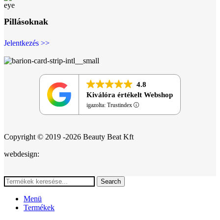
Pillásoknak
Jelentkezés >>
4.8
Kiválóra értékelt Webshop
igazolta: Trustindex
Copyright © 2019 -2026 Beauty Beat Kft
webdesign:
Search
Menü
Termékek