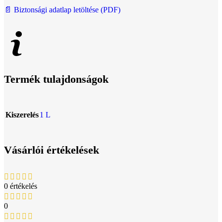
📄 Biztonsági adatlap letöltése (PDF)
Termék tulajdonságok
Kiszerelés
1 L
Vásárlói értékelések
0 értékelés
0