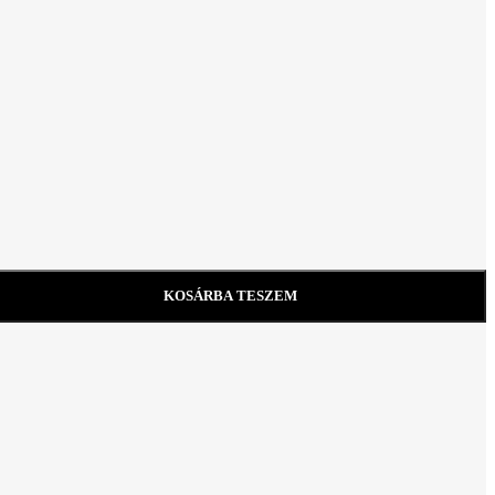
KOSÁRBA TESZEM