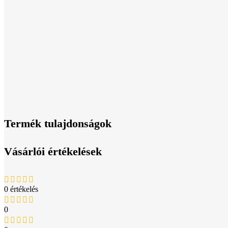
Termék tulajdonságok
Vásárlói értékelések
0 értékelés
0