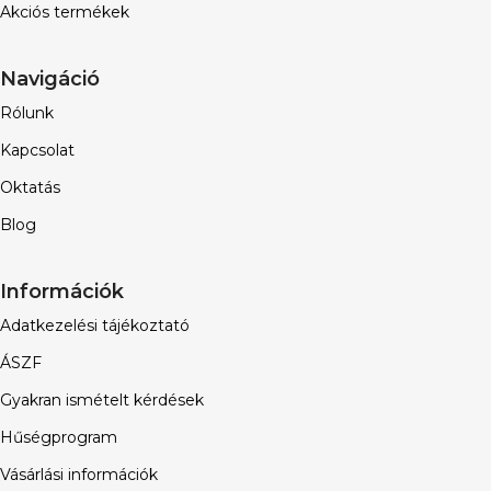
Akciós termékek
Navigáció
Rólunk
Kapcsolat
Oktatás
Blog
Információk
Adatkezelési tájékoztató
ÁSZF
Gyakran ismételt kérdések
Hűségprogram
Vásárlási információk