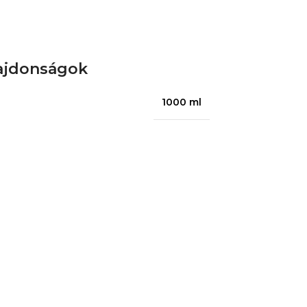
ajdonságok
1000 ml