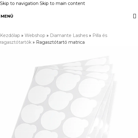
Skip to navigation
Skip to main content
MENÜ
Kezdőlap
»
Webshop
»
Diamante Lashes
»
Pilla és
ragasztótartók
»
Ragasztótartó matrica