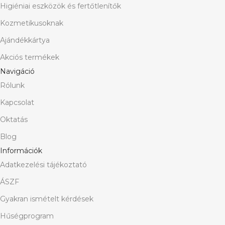
Higiéniai eszközök és fertőtlenítők
Kozmetikusoknak
Ajándékkártya
Akciós termékek
Navigáció
Rólunk
Kapcsolat
Oktatás
Blog
Információk
Adatkezelési tájékoztató
ÁSZF
Gyakran ismételt kérdések
Hűségprogram