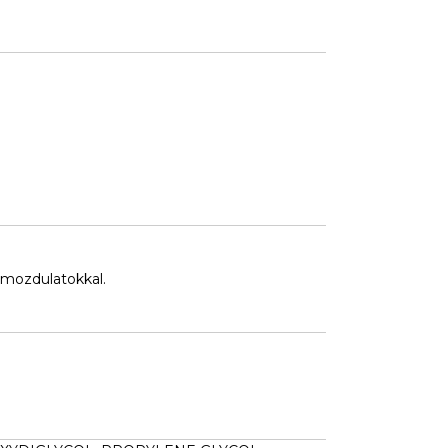
 mozdulatokkal.