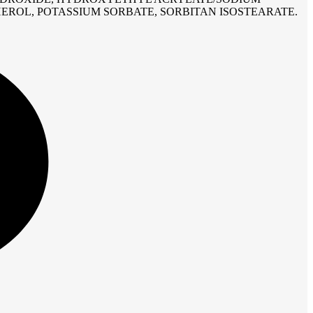
ROL, POTASSIUM SORBATE, SORBITAN ISOSTEARATE.