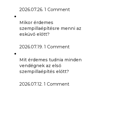
2026.07.26.
1 Comment
Mikor érdemes
szempillaépítésre menni az
esküvő előtt?
2026.07.19.
1 Comment
Mit érdemes tudnia minden
vendégnek az első
szempillaépítés előtt?
2026.07.12.
1 Comment