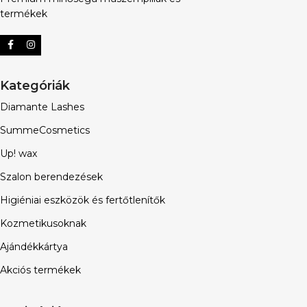
termékek
Kategóriák
Diamante Lashes
SummeCosmetics
Up! wax
Szalon berendezések
Higiéniai eszközök és fertőtlenítők
Kozmetikusoknak
Ajándékkártya
Akciós termékek