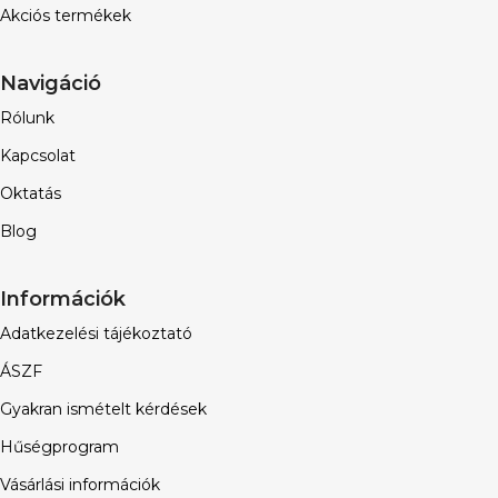
Akciós termékek
Navigáció
Rólunk
Kapcsolat
Oktatás
Blog
Információk
Adatkezelési tájékoztató
ÁSZF
Gyakran ismételt kérdések
Hűségprogram
Vásárlási információk